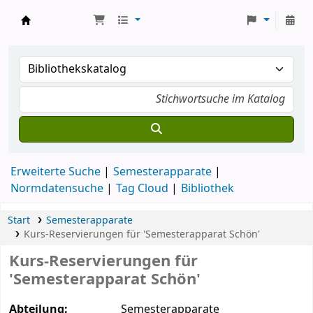
Koha
Erweiterte Suche
Semesterapparate
Normdatensuche
Tag Cloud
Bibliothek
Start
Semesterapparate
Kurs-Reservierungen für 'Semesterapparat Schön'
Kurs-Reservierungen für
'Semesterapparat Schön'
Abteilung:
Semesterapparate