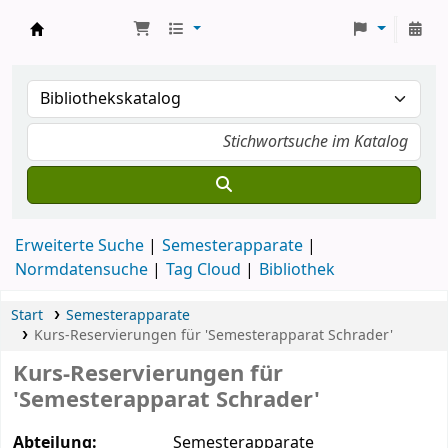
Koha
Erweiterte Suche
Semesterapparate
Normdatensuche
Tag Cloud
Bibliothek
Start
Semesterapparate
Kurs-Reservierungen für 'Semesterapparat Schrader'
Kurs-Reservierungen für
'Semesterapparat Schrader'
Abteilung:
Semesterapparate