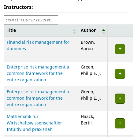
Instructors:
Title
Author
Courses
Financial risk management for
Brown,
dummies
Aaron
Enterprise risk management a
Green,
common framework for the
Philip E. J.
entire organization
Enterprise risk management a
Green,
common framework for the
Philip E. J.
entire organization
Mathematik für
Haack,
Wirtschaftswissenschaftler
Bertil
Intuitiv und praxisnah