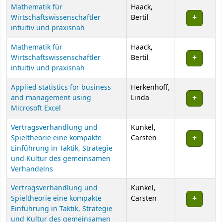
Mathematik für
Haack,
Wirtschaftswissenschaftler
Bertil
intuitiv und praxisnah
Mathematik für
Haack,
Wirtschaftswissenschaftler
Bertil
intuitiv und praxisnah
Applied statistics for business
Herkenhoff,
and management using
Linda
Microsoft Excel
Vertragsverhandlung und
Kunkel,
Spieltheorie eine kompakte
Carsten
Einführung in Taktik, Strategie
und Kultur des gemeinsamen
Verhandelns
Vertragsverhandlung und
Kunkel,
Spieltheorie eine kompakte
Carsten
Einführung in Taktik, Strategie
und Kultur des gemeinsamen