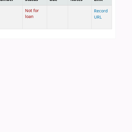
Not for
Record
loan
URL